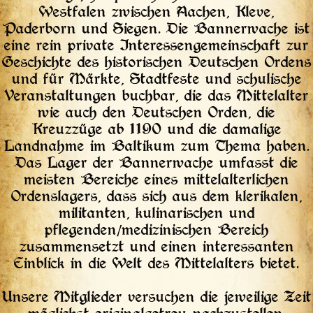
Westfalen zwischen Aachen, Kleve,
Paderborn und Siegen. Die Bannerwache ist
eine rein private Interessengemeinschaft zur
Geschichte des historischen Deutschen Ordens
und für Märkte, Stadtfeste und schulische
Veranstaltungen buchbar, die das Mittelalter
wie auch den Deutschen Orden, die
Kreuzzüge ab 1190 und die damalige
Landnahme im Baltikum zum Thema haben.
Das Lager der Bannerwache umfasst die
meisten Bereiche eines mittelalterlichen
Ordenslagers, dass sich aus dem klerikalen,
militanten, kulinarischen und
pflegenden/medizinischen Bereich
zusammensetzt und einen interessanten
Einblick in die Welt des Mittelalters bietet.
Unsere Mitglieder versuchen die jeweilige Zeit