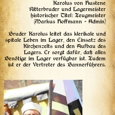
Karolus von Hustene
Ritterbruder und Lagermeister
historischer Titel: Zeugmeister
(Markus Hoffmann - Admin)
Bruder Karolus leitet das klerikale und
spitale Leben im Lager, den Einsatz des
Kirchenzelts und den Aufbau des
Lagers. Er sorgt dafür, daß alles
Benötige im Lager verfügbar ist. Zudem
ist er der Vertreter des Bannerführers.