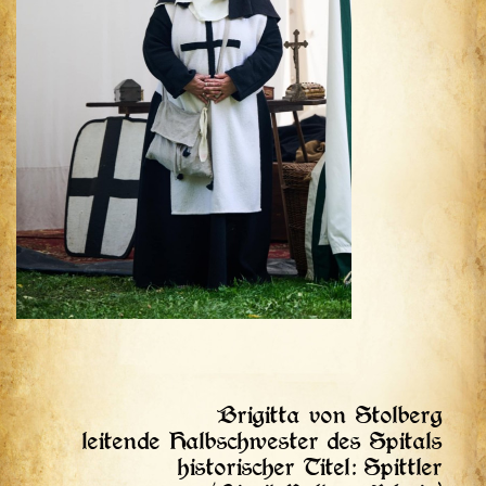
Brigitta von Stolberg
leitende Halbschwester des Spitals
historischer Titel: Spittler