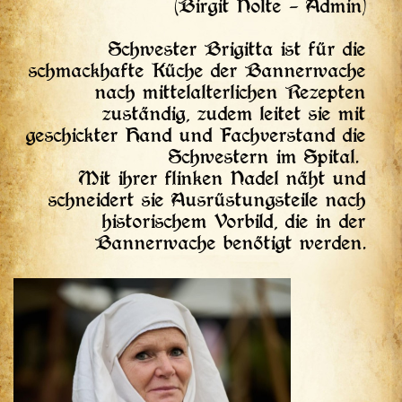
(Birgit Nolte – Admin)
Schwester Brigitta ist für die
schmackhafte Küche der Bannerwache
nach mittelalterlichen Rezepten
zuständig, zudem leitet sie mit
geschickter Hand und Fachverstand die
Schwestern im Spital.
Mit ihrer flinken Nadel näht und
schneidert sie Ausrüstungsteile nach
historischem Vorbild, die in der
Bannerwache benötigt werden.