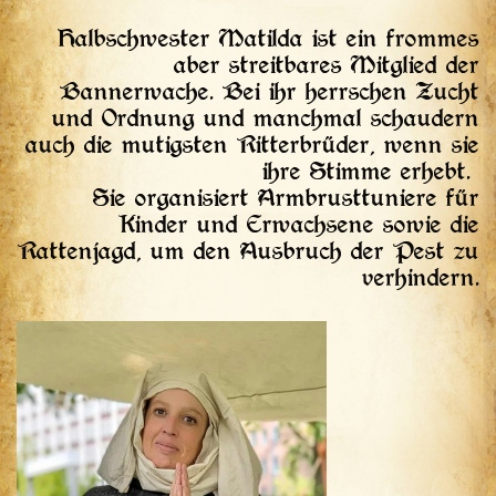
Halbschwester Matilda ist ein frommes
aber streitbares Mitglied der
Bannerwache. Bei ihr herrschen Zucht
und Ordnung und manchmal schaudern
auch die mutigsten Ritterbrüder, wenn sie
ihre Stimme erhebt.
Sie organisiert Armbrusttuniere für
Kinder und Erwachsene sowie die
Rattenjagd, um den Ausbruch der Pest zu
verhindern.