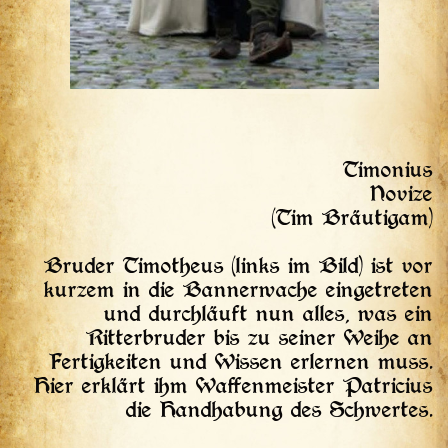
Timonius
Novize
(Tim Bräutigam)
Bruder Timotheus (links im Bild) ist vor
kurzem in die Bannerwache eingetreten
und durchläuft nun alles, was ein
Ritterbruder bis zu seiner Weihe an
Fertigkeiten und Wissen erlernen muss.
Hier erklärt ihm Waffenmeister Patricius
die Handhabung des Schwertes.