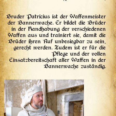
Bruder Patricius ist der Waffenmeister
der Bannerwache. Er bildet die Brüder
in der Handhabung der verschiedenen
Waffen aus und trainiert sie, damit die
Brüder ihren Ruf unbesiegbar zu sein,
gerecht werden. Zudem ist er für die
Pflege und der vollen
Einsatzbereitschaft aller Waffen in der
Bannerwache zuständig.