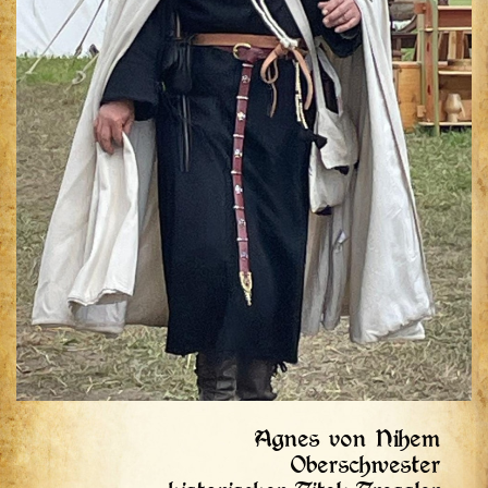
Agnes von Nihem
Oberschwester