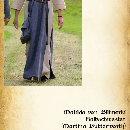
Matilda von Bilimerki
Halbschwester
(Martina Butterworth)