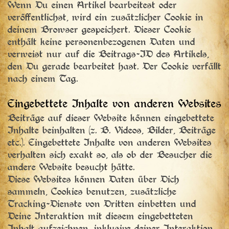
Wenn Du einen Artikel bearbeitest oder
veröffentlichst, wird ein zusätzlicher Cookie in
deinem Browser gespeichert. Dieser Cookie
enthält keine personenbezogenen Daten und
verweist nur auf die Beitrags-ID des Artikels,
den Du gerade bearbeitet hast. Der Cookie verfällt
nach einem Tag.
Eingebettete Inhalte von anderen Websites
Beiträge auf dieser Website können eingebettete
Inhalte beinhalten (z. B. Videos, Bilder, Beiträge
etc.). Eingebettete Inhalte von anderen Websites
verhalten sich exakt so, als ob der Besucher die
andere Website besucht hätte.
Diese Websites können Daten über Dich
sammeln, Cookies benutzen, zusätzliche
Tracking-Dienste von Dritten einbetten und
Deine Interaktion mit diesem eingebetteten