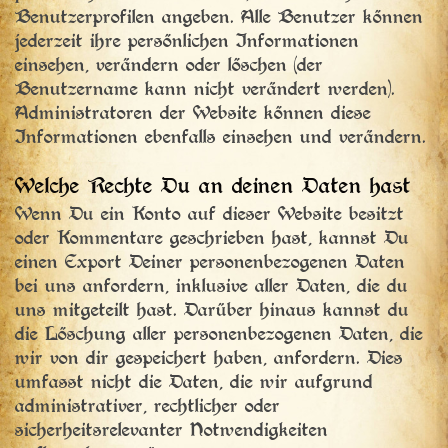
Benutzerprofilen angeben. Alle Benutzer können
jederzeit ihre persönlichen Informationen
einsehen, verändern oder löschen (der
Benutzername kann nicht verändert werden).
Administratoren der Website können diese
Informationen ebenfalls einsehen und verändern.
Welche Rechte Du an deinen Daten hast
Wenn Du ein Konto auf dieser Website besitzt
oder Kommentare geschrieben hast, kannst Du
einen Export Deiner personenbezogenen Daten
bei uns anfordern, inklusive aller Daten, die du
uns mitgeteilt hast. Darüber hinaus kannst du
die Löschung aller personenbezogenen Daten, die
wir von dir gespeichert haben, anfordern. Dies
umfasst nicht die Daten, die wir aufgrund
administrativer, rechtlicher oder
sicherheitsrelevanter Notwendigkeiten