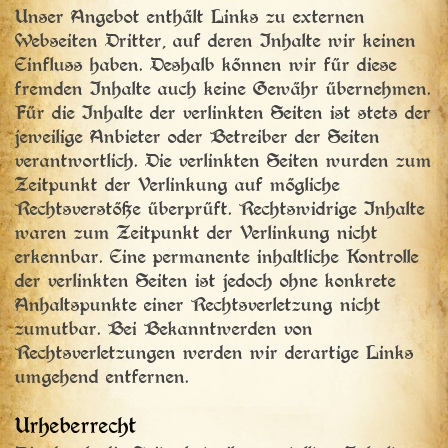
Unser Angebot enthält Links zu externen
Webseiten Dritter, auf deren Inhalte wir keinen
Einfluss haben. Deshalb können wir für diese
fremden Inhalte auch keine Gewähr übernehmen.
Für die Inhalte der verlinkten Seiten ist stets der
jeweilige Anbieter oder Betreiber der Seiten
verantwortlich. Die verlinkten Seiten wurden zum
Zeitpunkt der Verlinkung auf mögliche
Rechtsverstöße überprüft. Rechtswidrige Inhalte
waren zum Zeitpunkt der Verlinkung nicht
erkennbar. Eine permanente inhaltliche Kontrolle
der verlinkten Seiten ist jedoch ohne konkrete
Anhaltspunkte einer Rechtsverletzung nicht
zumutbar. Bei Bekanntwerden von
Rechtsverletzungen werden wir derartige Links
umgehend entfernen.
Urheberrecht