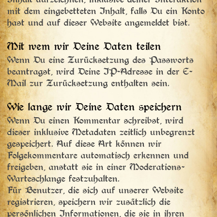
Inhalt aufzeichnen, inklusive deiner Interaktion
mit dem eingebetteten Inhalt, falls Du ein Konto
hast und auf dieser Website angemeldet bist.
Mit wem wir Deine Daten teilen
Wenn Du eine Zurücksetzung des Passworts
beantragst, wird Deine IP-Adresse in der E-
Mail zur Zurücksetzung enthalten sein.
Wie lange wir Deine Daten speichern
Wenn Du einen Kommentar schreibst, wird
dieser inklusive Metadaten zeitlich unbegrenzt
gespeichert. Auf diese Art können wir
Folgekommentare automatisch erkennen und
freigeben, anstatt sie in einer Moderations-
Warteschlange festzuhalten.
Für Benutzer, die sich auf unserer Website
registrieren, speichern wir zusätzlich die
persönlichen Informationen, die sie in ihren